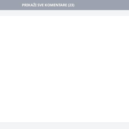
PRIKAŽI SVE KOMENTARE (23)