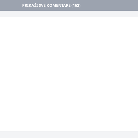
PRIKAŽI SVE KOMENTARE (162)