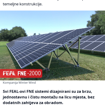
temeljne konstrukcije.
Kompanija Winter Wind
Svi FEAL-ovi FNE sistemi dizajnirani su za brzu,
jednostavnu i čistu montažu na licu mjesta, bez
dodatnih zahtjeva za obradom.