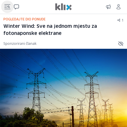
1
POGLEDAJTE DIO PONUDE
Winter Wind: Sve na jednom mjestu za
fotonaponske elektrane
Sponzorirani članak