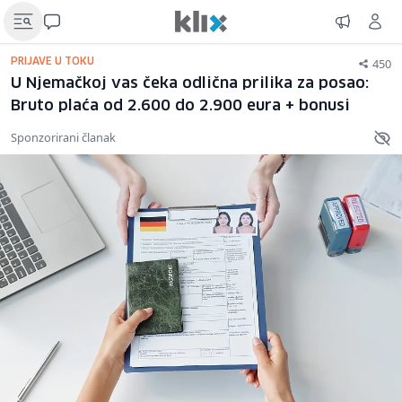
450
PRIJAVE U TOKU
U Njemačkoj vas čeka odlična prilika za posao:
Bruto plaća od 2.600 do 2.900 eura + bonusi
Sponzorirani članak