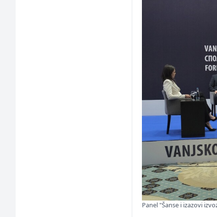
Panel "Šanse i izazovi izvo