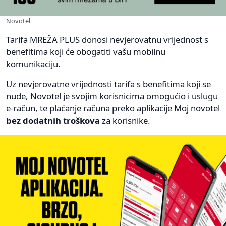
Novotel
Tarifa MREŽA PLUS donosi nevjerovatnu vrijednost s
benefitima koji će obogatiti vašu mobilnu
komunikaciju.
Uz nevjerovatne vrijednosti tarifa s benefitima koji se
nude, Novotel je svojim korisnicima omogućio i uslugu
e-račun, te plaćanje računa preko aplikacije Moj novotel
bez dodatnih troškova
za korisnike.