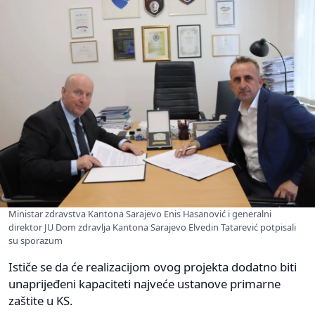
Ministar zdravstva Kantona Sarajevo Enis Hasanović i generalni
direktor JU Dom zdravlja Kantona Sarajevo Elvedin Tatarević potpisali
su sporazum
Ističe se da će realizacijom ovog projekta dodatno biti
unaprijeđeni kapaciteti najveće ustanove primarne
zaštite u KS.