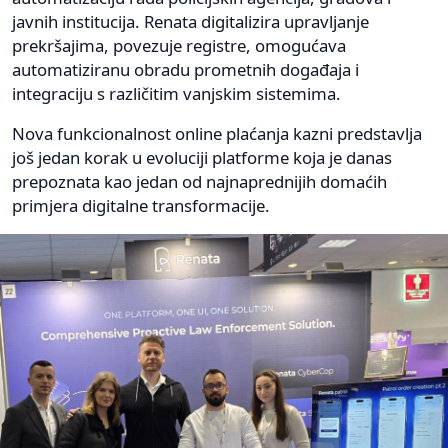
javnih institucija. Renata digitalizira upravljanje
prekršajima, povezuje registre, omogućava
automatiziranu obradu prometnih događaja i
integraciju s različitim vanjskim sistemima.
Nova funkcionalnost online plaćanja kazni predstavlja
još jedan korak u evoluciji platforme koja je danas
prepoznata kao jedan od najnaprednijih domaćih
primjera digitalne transformacije.