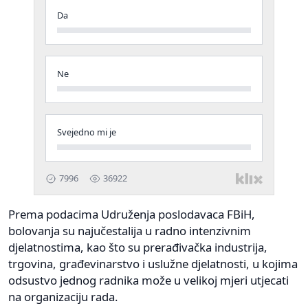
Prema podacima Udruženja poslodavaca FBiH,
bolovanja su najučestalija u radno intenzivnim
djelatnostima, kao što su prerađivačka industrija,
trgovina, građevinarstvo i uslužne djelatnosti, u kojima
odsustvo jednog radnika može u velikoj mjeri utjecati
na organizaciju rada.