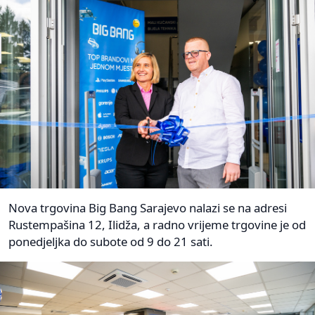
Nova trgovina Big Bang Sarajevo nalazi se na adresi
Rustempašina 12, Ilidža, a radno vrijeme trgovine je od
ponedjeljka do subote od 9 do 21 sati.