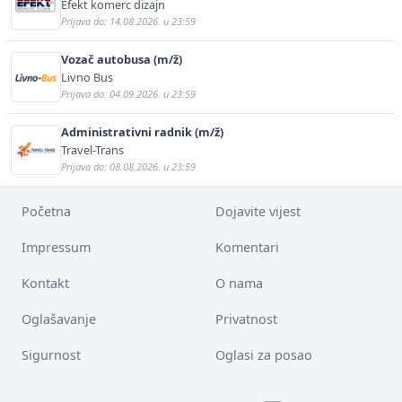
Efekt komerc dizajn
Prijava do: 14.08.2026. u 23:59
Vozač autobusa (m/ž)
Livno Bus
Prijava do: 04.09.2026. u 23:59
Administrativni radnik (m/ž)
Travel-Trans
Prijava do: 08.08.2026. u 23:59
Početna
Dojavite vijest
Impressum
Komentari
Kontakt
O nama
Oglašavanje
Privatnost
Sigurnost
Oglasi za posao