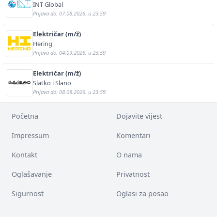
INT Global
Prijava do: 07.08.2026. u 23:59
Električar (m/ž)
Hering
Prijava do: 04.09.2026. u 23:59
Električar (m/ž)
Slatko i Slano
Prijava do: 08.08.2026. u 23:59
Početna
Dojavite vijest
Impressum
Komentari
Kontakt
O nama
Oglašavanje
Privatnost
Sigurnost
Oglasi za posao