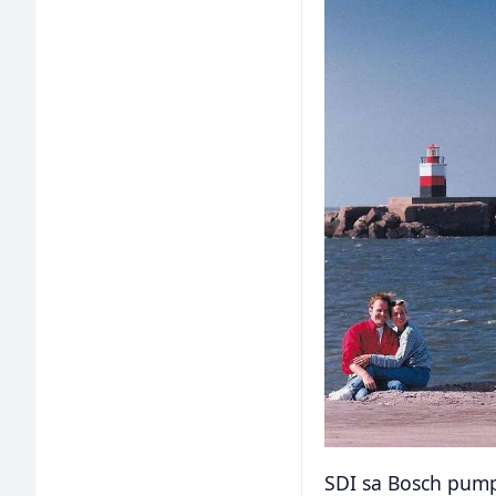
SDI sa Bosch pumpo