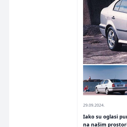
29.09.2024.
Iako su oglasi pun
na našim prostor