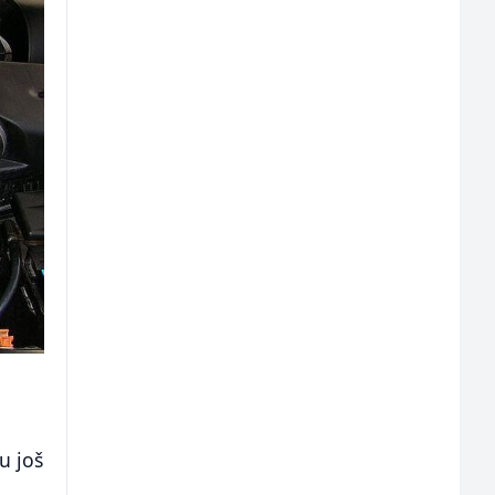
u još