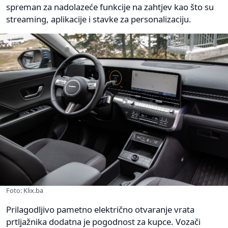
spreman za nadolazeće funkcije na zahtjev kao što su
streaming, aplikacije i stavke za personalizaciju.
Foto: Klix.ba
Prilagodljivo pametno električno otvaranje vrata
prtljažnika dodatna je pogodnost za kupce. Vozači