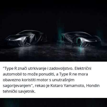
"Type R znači utrkivanje i zadovoljstvo. Električni
automobil to može ponuditi, a Type R ne mora
obavezno koristiti motor s unutrašnjim
sagorijevanjem", rekao je Kotaro Yamamoto, Hondin
tehnički savjetnik.