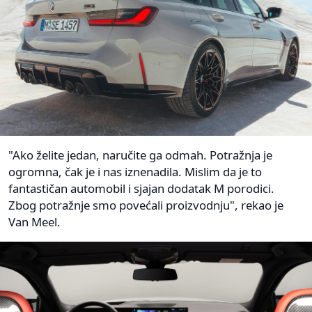
"Ako želite jedan, naručite ga odmah. Potražnja je
ogromna, čak je i nas iznenadila. Mislim da je to
fantastičan automobil i sjajan dodatak M porodici.
Zbog potražnje smo povećali proizvodnju", rekao je
Van Meel.