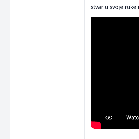
stvar u svoje ruke