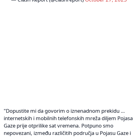
"Dopustite mi da govorim o iznenadnom prekidu …
internetskih i mobilnih telefonskih mreža diljem Pojasa
Gaze prije otprilike sat vremena. Potpuno smo
nepovezani, između različitih područja u Pojasu Gaze i