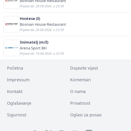
Bosnian House Restaurant
Prijava do: 20.08.2026. u 23:59
Hostesa (ž)
Bosnian House Restaurant
Prijava do: 20.08.2026. u 23:59
Snimatelj (m/ž)
Arena Sport BH
Prijava do: 14.08.2026. u 23:59
Početna
Dojavite vijest
Impressum
Komentari
Kontakt
O nama
Oglašavanje
Privatnost
Sigurnost
Oglasi za posao