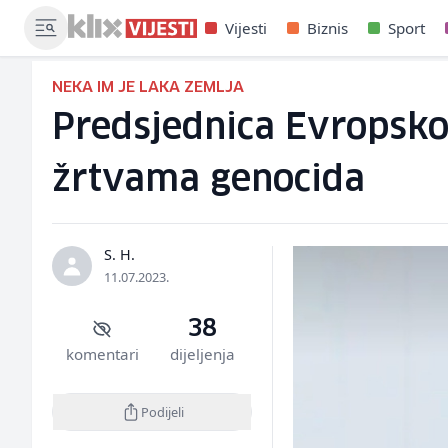
Vijesti
Biznis
Sport
NEKA IM JE LAKA ZEMLJA
Predsjednica Evropsko
žrtvama genocida
S. H.
11.07.2023.
38
komentari
dijeljenja
Podijeli