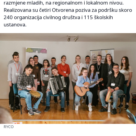
razmjene mladih, na regionalnom i lokalnom nivou.
Realizovana su četiri Otvorena poziva za podršku skoro
240 organizacija civilnog društva i 115 školskih
ustanova.
RYCO