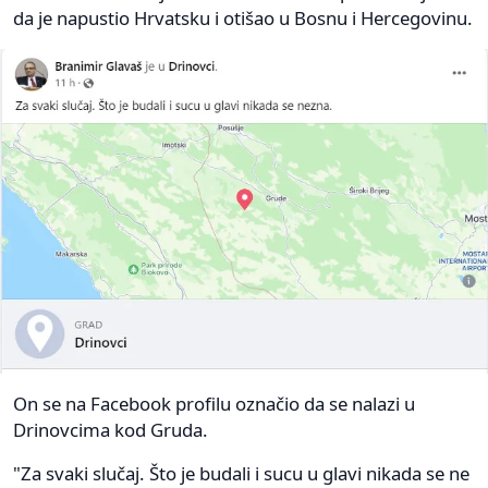
da je napustio Hrvatsku i otišao u Bosnu i Hercegovinu.
On se na Facebook profilu označio da se nalazi u
Drinovcima kod Gruda.
"Za svaki slučaj. Što je budali i sucu u glavi nikada se ne