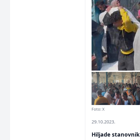
Foto: X
29.10.2023.
Hiljade stanovnika