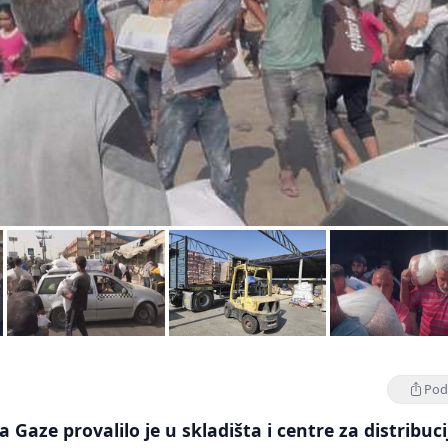
Podi
 Gaze provalilo je u skladišta i centre za distribuci