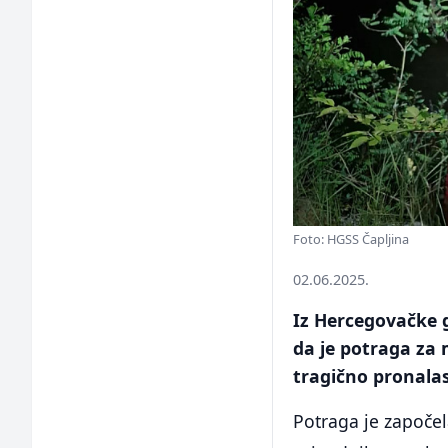
Foto: HGSS Čapljina
02.06.2025.
Iz Hercegovačke 
da je potraga za
tragično pronalas
Potraga je započel