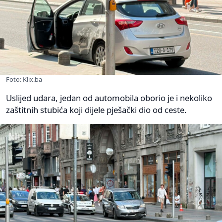
Foto: Klix.ba
Uslijed udara, jedan od automobila oborio je i nekoliko
zaštitnih stubića koji dijele pješački dio od ceste.