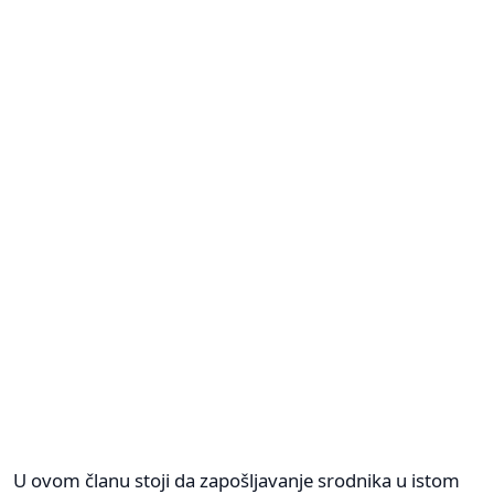
U ovom članu stoji da zapošljavanje srodnika u istom