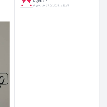
NightOut
Prijava do: 31.08.2026. u 23:59