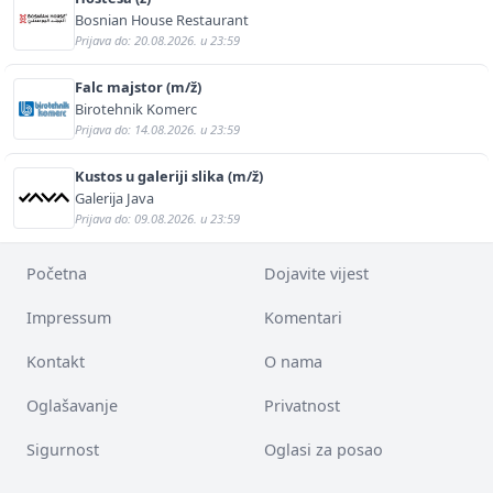
Bosnian House Restaurant
Prijava do: 20.08.2026. u 23:59
Falc majstor (m/ž)
Birotehnik Komerc
Prijava do: 14.08.2026. u 23:59
Kustos u galeriji slika (m/ž)
Galerija Java
Prijava do: 09.08.2026. u 23:59
Početna
Dojavite vijest
Impressum
Komentari
Kontakt
O nama
Oglašavanje
Privatnost
Sigurnost
Oglasi za posao