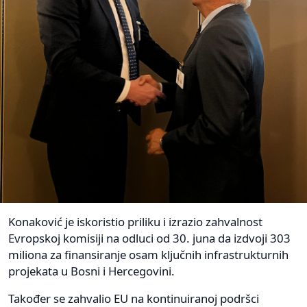
Konaković je iskoristio priliku i izrazio zahvalnost
Evropskoj komisiji na odluci od 30. juna da izdvoji 303
miliona za finansiranje osam ključnih infrastrukturnih
projekata u Bosni i Hercegovini.
Također se zahvalio EU na kontinuiranoj podršci