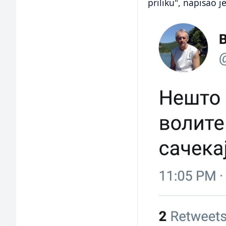
priliku", napisao je