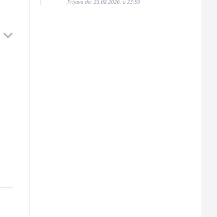
Prijava do: 23.08.2026. u 23:59