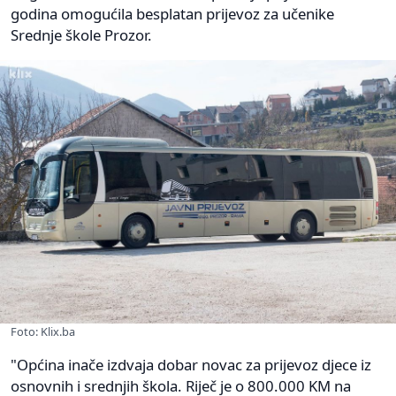
godina omogućila besplatan prijevoz za učenike
Srednje škole Prozor.
Foto: Klix.ba
"Općina inače izdvaja dobar novac za prijevoz djece iz
osnovnih i srednjih škola. Riječ je o 800.000 KM na