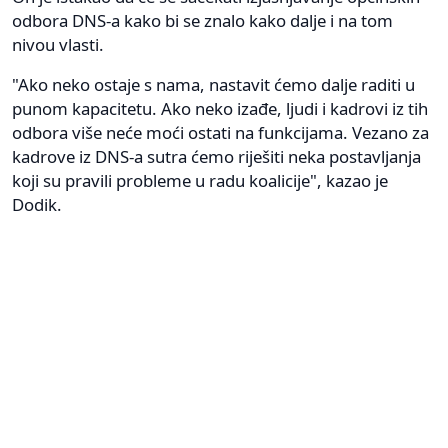
odbora DNS-a kako bi se znalo kako dalje i na tom
nivou vlasti.
"Ako neko ostaje s nama, nastavit ćemo dalje raditi u
punom kapacitetu. Ako neko izađe, ljudi i kadrovi iz tih
odbora više neće moći ostati na funkcijama. Vezano za
kadrove iz DNS-a sutra ćemo riješiti neka postavljanja
koji su pravili probleme u radu koalicije", kazao je
Dodik.