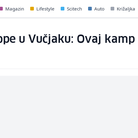
Magazin
Lifestyle
Scitech
Auto
Križaljka
pe u Vučjaku: Ovaj kamp