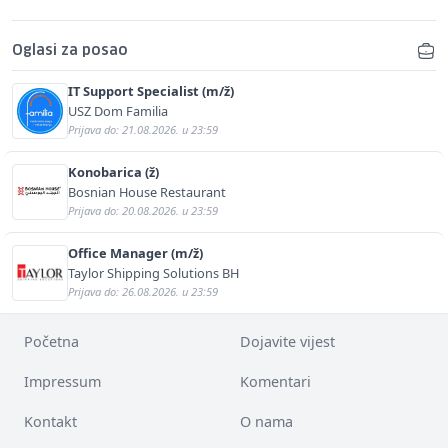
Oglasi za posao
IT Support Specialist (m/ž)
USZ Dom Familia
Prijava do: 21.08.2026. u 23:59
Konobarica (ž)
Bosnian House Restaurant
Prijava do: 20.08.2026. u 23:59
Office Manager (m/ž)
Taylor Shipping Solutions BH
Prijava do: 26.08.2026. u 23:59
Početna
Dojavite vijest
Impressum
Komentari
Kontakt
O nama