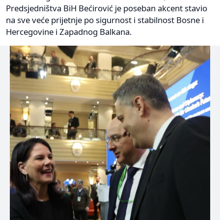
Predsjedništva BiH Bećirović je poseban akcent stavio
na sve veće prijetnje po sigurnost i stabilnost Bosne i
Hercegovine i Zapadnog Balkana.