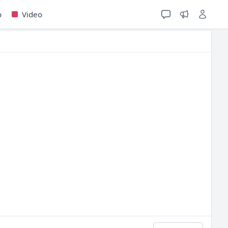
o
Video