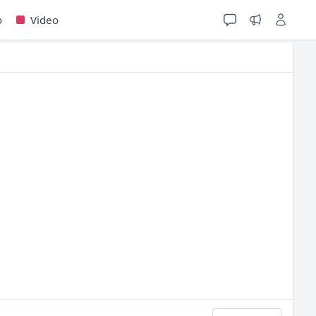
o
Video