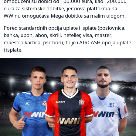
omogućeni su dobici od 100.000 eura, kao i 200.000
eura za sistemske dobitke, jer nova platforma na
WWinu omogućava Mega dobitke sa malim ulogom.
Pored standardnih opcija uplate i isplate (poslovnica,
banka, xbon, abon, skrill, neteller, visa, master,
maestro kartica, psc bon), tu je i AIRCASH opcija uplate
i isplate.