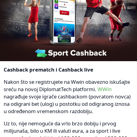
Cashback prematch i Cashback live
Nakon što se registrujete na Wwin obavezno iskušajte
sreću na novoj DiplomatTech platformi.
WWin
nagrađuje svoje igrače cashbackom (povratom novca)
na odigrani bet (ulog) u postotku od odigranog iznosa
u određenom vremenskom razdoblju.
Uz to, nije nemoguće da vrlo brzo dobiju i prvog
milijunaša, bilo u KM ili valuti eura, a za sport i live