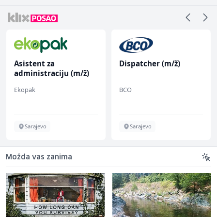
Asistent za
Dispatcher (m/ž)
administraciju (m/ž)
Ekopak
BCO
Sarajevo
Sarajevo
Možda vas zanima