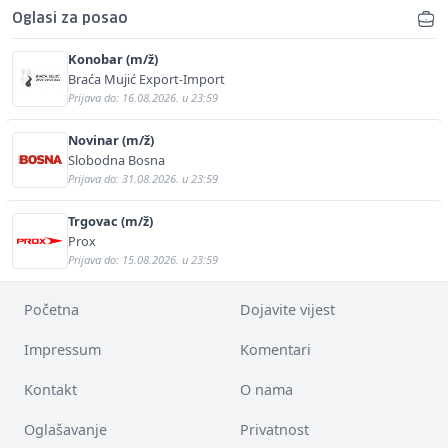
Oglasi za posao
Konobar (m/ž)
Braća Mujić Export-Import
Prijava do: 16.08.2026. u 23:59
Novinar (m/ž)
Slobodna Bosna
Prijava do: 31.08.2026. u 23:59
Trgovac (m/ž)
Prox
Prijava do: 15.08.2026. u 23:59
Početna
Dojavite vijest
Impressum
Komentari
Kontakt
O nama
Oglašavanje
Privatnost