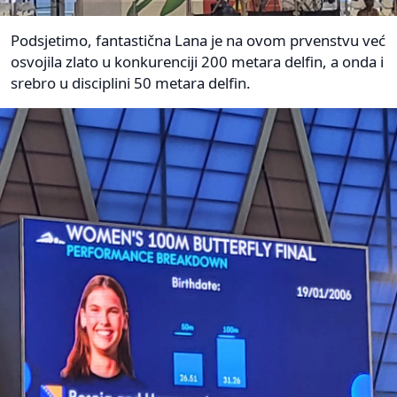
Podsjetimo, fantastična Lana je na ovom prvenstvu već
osvojila zlato u konkurenciji 200 metara delfin, a onda i
srebro u disciplini 50 metara delfin.