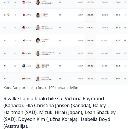
Konačan poredak u finalu 100 metara delfin
Rivalke Lani u finalu bile su: Victoria Raymond
(Kanada), Ella Christina Jansen (Kanada), Bailey
Hartman (SAD), Mizuki Hirai (Japan), Leah Shackley
(SAD), Doyeon Kim (Južna Koreja) i Isabella Boyd
(Australija).