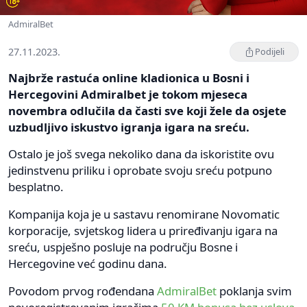
AdmiralBet
27.11.2023.
Podijeli
Najbrže rastuća online kladionica u Bosni i
Hercegovini Admiralbet je tokom mjeseca
novembra odlučila da časti sve koji žele da osjete
uzbudljivo iskustvo igranja igara na sreću.
Ostalo je još svega nekoliko dana da iskoristite ovu
jedinstvenu priliku i oprobate svoju sreću potpuno
besplatno.
Kompanija koja je u sastavu renomirane Novomatic
korporacije, svjetskog lidera u priređivanju igara na
sreću, uspješno posluje na području Bosne i
Hercegovine već godinu dana.
Povodom prvog rođendana
AdmiralBet
poklanja svim