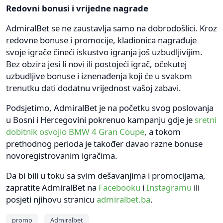
Redovni bonusi i vrijedne nagrade
AdmiralBet se ne zaustavlja samo na dobrodošlici. Kroz
redovne bonuse i promocije, kladionica nagrađuje
svoje igrače čineći iskustvo igranja još uzbudljivijim.
Bez obzira jesi li novi ili postojeći igrač, očekutej
uzbudljive bonuse i iznenađenja koji će u svakom
trenutku dati dodatnu vrijednost vašoj zabavi.
Podsjetimo, AdmiralBet je na početku svog poslovanja
u Bosni i Hercegovini pokrenuo kampanju gdje je
sretni
dobitnik osvojio BMW 4 Gran Coupe
, a tokom
prethodnog perioda je također davao razne bonuse
novoregistrovanim igračima.
Da bi bili u toku sa svim dešavanjima i promocijama,
zapratite AdmiralBet na
Facebooku
i
Instagramu
ili
posjeti njihovu stranicu
admiralbet.ba
.
promo
Admiralbet