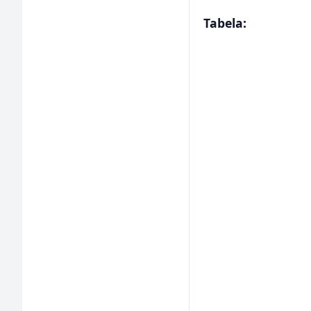
Tabela: