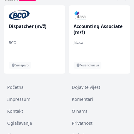
Dispatcher (m/ž)
Accounting Associate
(m/f)
BCO
Jitasa
Sarajevo
Više lokacija
Početna
Dojavite vijest
Impressum
Komentari
Kontakt
O nama
Oglašavanje
Privatnost