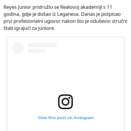
Reyes Junior pridružio se Realovoj akademiji s 11
godina, gdje je došao iz Leganesa. Danas je potpisao
prvi profesionalni ugovor nakon što je oduševio stručni
štab igrajući za juniore.
View this post on Instagram