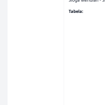
Tabela: