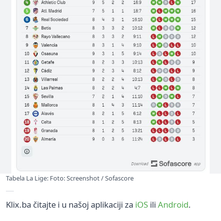
Tabela La Lige: Foto: Screenshot / Sofascore
Klix.ba čitajte i u našoj aplikaciji za
iOS
ili
Android
.