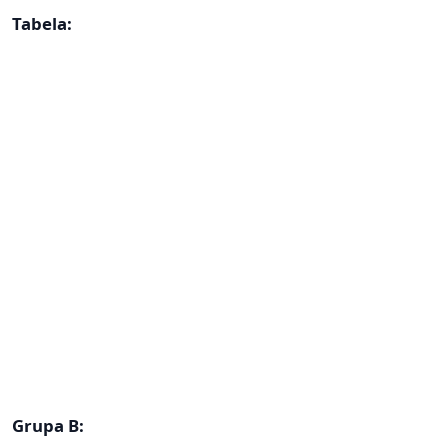
Tabela:
Grupa B: