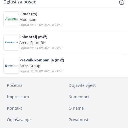
Oglasi za posao
Limar (m)
Mountain
Prijava do: 16.08.2026. u 23:59
Snimatelj (m/ž)
Arena Sport BH
Prijava do: 14.08.2026. u 23:59
Pravnik kompanije (m/ž)
Artco Group
Prijava do: 09.08.2026. u 23:59
Početna
Dojavite vijest
Impressum
Komentari
Kontakt
O nama
Oglašavanje
Privatnost