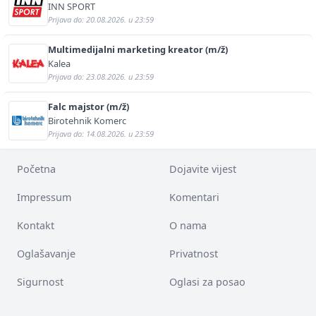
INN SPORT
Prijava do: 20.08.2026. u 23:59
Multimedijalni marketing kreator (m/ž)
Kalea
Prijava do: 23.08.2026. u 23:59
Falc majstor (m/ž)
Birotehnik Komerc
Prijava do: 14.08.2026. u 23:59
Početna
Dojavite vijest
Impressum
Komentari
Kontakt
O nama
Oglašavanje
Privatnost
Sigurnost
Oglasi za posao